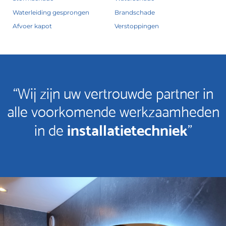
Waterleiding gesprongen
Brandschade
Afvoer kapot
Verstoppingen
“Wij zijn uw vertrouwde partner in
alle voorkomende werkzaamheden
installatietechniek
in de
”