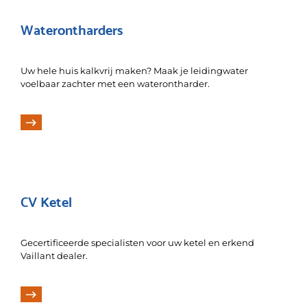
Waterontharders
Uw hele huis kalkvrij maken? Maak je leidingwater
voelbaar zachter met een waterontharder.
CV Ketel
Gecertificeerde specialisten voor uw ketel en erkend
Vaillant dealer.