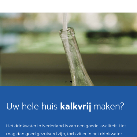
kalkvrij
Uw hele huis
maken?
Het drinkwater in Nederland is van een goede kwaliteit. Het
mag dan goed gezuiverd zijn, toch zit er in het drinkwater