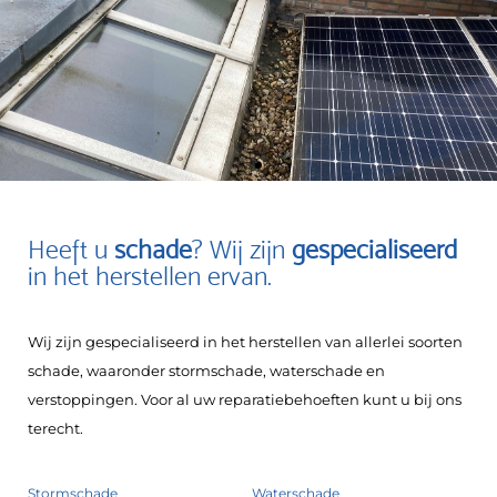
Heeft u
schade
? Wij zijn
gespecialiseerd
in het herstellen ervan.
Wij zijn gespecialiseerd in het herstellen van allerlei soorten
schade, waaronder stormschade, waterschade en
verstoppingen. Voor al uw reparatiebehoeften kunt u bij ons
terecht.
Stormschade
Waterschade