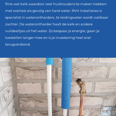
flink wat kalk waardoor veel huishoudens te maken hebben
met overlast als gevolg van hard water. RVH Installaties is
specialist in waterontharders. Je leidingwater wordt voelbaar
zachter. De waterontharder haalt de kalk en andere
vuildeeltjes uit het water. Zo bespaar je energie, gaan je
toestellen langer mee en is je investering heel snel
terugverdiend.