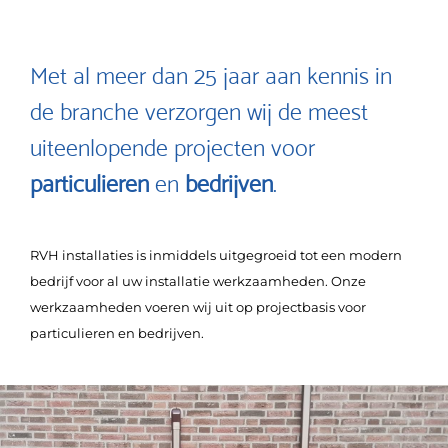
Met al meer dan 25 jaar aan kennis in
de branche verzorgen wij de meest
uiteenlopende projecten voor
particulieren
en
bedrijven
.
RVH installaties is inmiddels uitgegroeid tot een modern
bedrijf voor al uw installatie werkzaamheden. Onze
werkzaamheden voeren wij uit op projectbasis voor
particulieren en bedrijven.