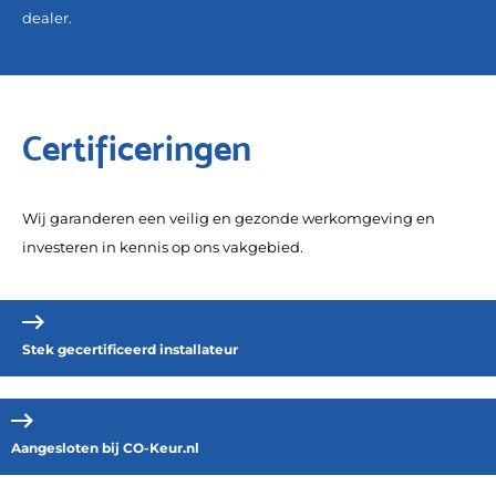
dealer.
Certificeringen
Wij garanderen een veilig en gezonde werkomgeving en
investeren in kennis op ons vakgebied.
Stek gecertificeerd installateur
Aangesloten bij CO-Keur.nl